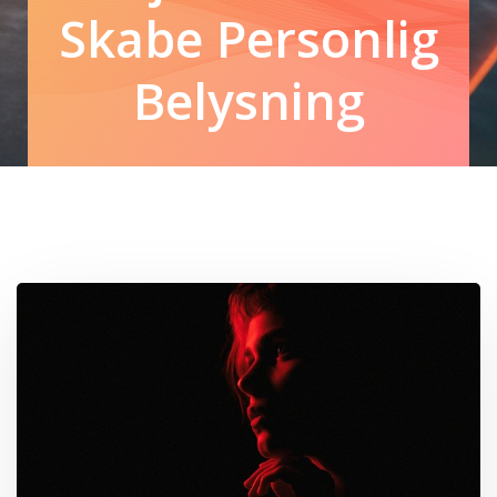
Skabe Personlig
Belysning