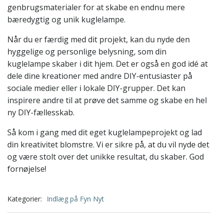
genbrugsmaterialer for at skabe en endnu mere
bæredygtig og unik kuglelampe.
Når du er færdig med dit projekt, kan du nyde den
hyggelige og personlige belysning, som din
kuglelampe skaber i dit hjem. Det er også en god idé at
dele dine kreationer med andre DIY-entusiaster på
sociale medier eller i lokale DIY-grupper. Det kan
inspirere andre til at prøve det samme og skabe en hel
ny DIY-fællesskab.
Så kom i gang med dit eget kuglelampeprojekt og lad
din kreativitet blomstre. Vi er sikre på, at du vil nyde det
og være stolt over det unikke resultat, du skaber. God
fornøjelse!
Kategorier:
Indlæg på Fyn Nyt