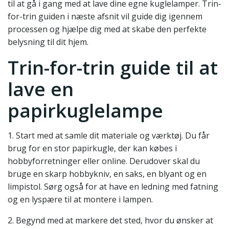
til at gå i gang med at lave dine egne kuglelamper. Trin-
for-trin guiden i næste afsnit vil guide dig igennem
processen og hjælpe dig med at skabe den perfekte
belysning til dit hjem.
Trin-for-trin guide til at
lave en
papirkuglelampe
1. Start med at samle dit materiale og værktøj. Du får
brug for en stor papirkugle, der kan købes i
hobbyforretninger eller online. Derudover skal du
bruge en skarp hobbykniv, en saks, en blyant og en
limpistol. Sørg også for at have en ledning med fatning
og en lyspære til at montere i lampen.
2. Begynd med at markere det sted, hvor du ønsker at