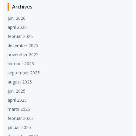
Archives
juni 2026
april 2026
februar 2026
december 2025
november 2025
oktober 2025
september 2025
august 2025
juni 2025
april 2025
marts 2025
februar 2025
januar 2025