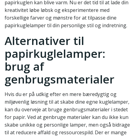
papirkuglen kan blive varm. Nu er det tid til at lade din
kreativitet løbe løbsk og eksperimentere med
forskellige farver og mønstre for at tilpasse dine
papirkuglelamper til din personlige stil og indretning.
Alternativer til
papirkuglelamper:
brug af
genbrugsmaterialer
Hvis du er på udkig efter en mere bæredygtig og
miljøvenlig løsning til at skabe dine egne kuglelamper,
kan du overveje at bruge genbrugsmaterialer i stedet
for papir. Ved at genbruge materialer kan du ikke kun
skabe unikke og personlige lamper, men også bidrage
til at reducere affald og ressourcespild. Der er mange