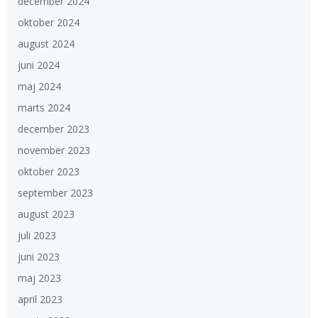
december 2024
oktober 2024
august 2024
juni 2024
maj 2024
marts 2024
december 2023
november 2023
oktober 2023
september 2023
august 2023
juli 2023
juni 2023
maj 2023
april 2023