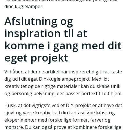
dine kuglelamper.
Afslutning og
inspiration til at
komme i gang med dit
eget projekt
Vi håber, at denne artikel har inspireret dig til at kaste
dig ud i dit eget DIY-kuglelampeprojekt. Med lidt
kreativitet og de rigtige materialer kan du skabe unik
og personlig belysning, der passer perfekt til dit hjem.
Husk, at det vigtigste ved et DIY-projekt er at have det
sjovt og være kreativ. Lad din fantasi løbe løbsk og
eksperimenter med forskellige former, farver og
mønstre. Du kan også prøve at kombinere forskellige