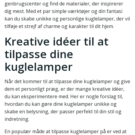
genbrugscenter og find de materialer, der inspirerer
dig mest. Med et par simple værktøjer og din fantasi
kan du skabe unikke og personlige kuglelamper, der vil
tilføje et strejf af charme og karakter til dit hjem.
Kreative idéer til at
tilpasse dine
kuglelamper
Når det kommer til at tilpasse dine kuglelamper og give
dem et personligt præg, er der mange kreative idéer,
du kan eksperimentere med. Her er nogle forslag til,
hvordan du kan gøre dine kuglelamper unikke og
skabe en belysning, der passer perfekt til din stil og
indretning.
En populær måde at tilpasse kuglelamper på er ved at