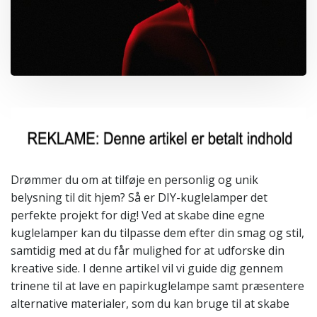
Drømmer du om at tilføje en personlig og unik
belysning til dit hjem? Så er DIY-kuglelamper det
perfekte projekt for dig! Ved at skabe dine egne
kuglelamper kan du tilpasse dem efter din smag og stil,
samtidig med at du får mulighed for at udforske din
kreative side. I denne artikel vil vi guide dig gennem
trinene til at lave en papirkuglelampe samt præsentere
alternative materialer, som du kan bruge til at skabe