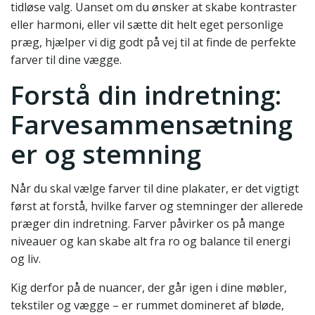
tidløse valg. Uanset om du ønsker at skabe kontraster
eller harmoni, eller vil sætte dit helt eget personlige
præg, hjælper vi dig godt på vej til at finde de perfekte
farver til dine vægge.
Forstå din indretning:
Farvesammensætning
er og stemning
Når du skal vælge farver til dine plakater, er det vigtigt
først at forstå, hvilke farver og stemninger der allerede
præger din indretning. Farver påvirker os på mange
niveauer og kan skabe alt fra ro og balance til energi
og liv.
Kig derfor på de nuancer, der går igen i dine møbler,
tekstiler og vægge – er rummet domineret af bløde,