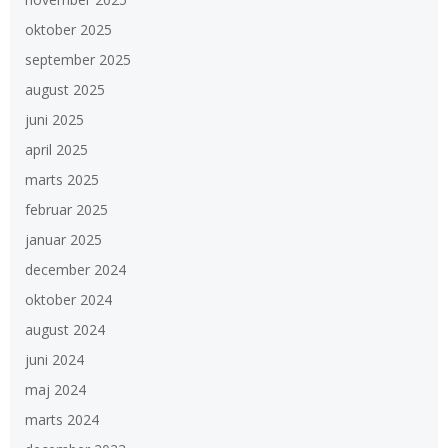
oktober 2025
september 2025
august 2025
juni 2025
april 2025
marts 2025
februar 2025
januar 2025
december 2024
oktober 2024
august 2024
juni 2024
maj 2024
marts 2024