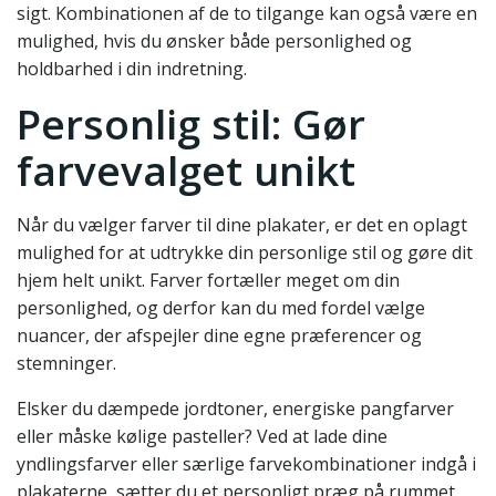
sigt. Kombinationen af de to tilgange kan også være en
mulighed, hvis du ønsker både personlighed og
holdbarhed i din indretning.
Personlig stil: Gør
farvevalget unikt
Når du vælger farver til dine plakater, er det en oplagt
mulighed for at udtrykke din personlige stil og gøre dit
hjem helt unikt. Farver fortæller meget om din
personlighed, og derfor kan du med fordel vælge
nuancer, der afspejler dine egne præferencer og
stemninger.
Elsker du dæmpede jordtoner, energiske pangfarver
eller måske kølige pasteller? Ved at lade dine
yndlingsfarver eller særlige farvekombinationer indgå i
plakaterne, sætter du et personligt præg på rummet