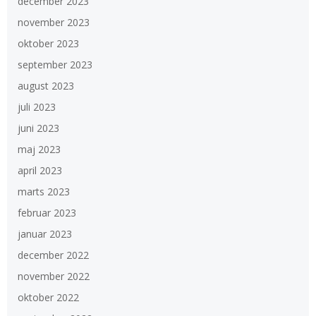
december 2023
november 2023
oktober 2023
september 2023
august 2023
juli 2023
juni 2023
maj 2023
april 2023
marts 2023
februar 2023
januar 2023
december 2022
november 2022
oktober 2022