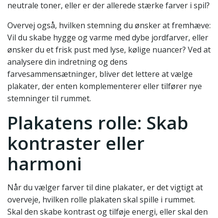
neutrale toner, eller er der allerede stærke farver i spil?
Overvej også, hvilken stemning du ønsker at fremhæve:
Vil du skabe hygge og varme med dybe jordfarver, eller
ønsker du et frisk pust med lyse, kølige nuancer? Ved at
analysere din indretning og dens
farvesammensætninger, bliver det lettere at vælge
plakater, der enten komplementerer eller tilfører nye
stemninger til rummet.
Plakatens rolle: Skab
kontraster eller
harmoni
Når du vælger farver til dine plakater, er det vigtigt at
overveje, hvilken rolle plakaten skal spille i rummet.
Skal den skabe kontrast og tilføje energi, eller skal den