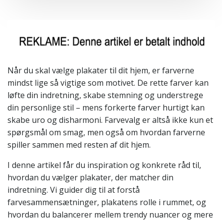
Når du skal vælge plakater til dit hjem, er farverne
mindst lige så vigtige som motivet. De rette farver kan
løfte din indretning, skabe stemning og understrege
din personlige stil – mens forkerte farver hurtigt kan
skabe uro og disharmoni. Farvevalg er altså ikke kun et
spørgsmål om smag, men også om hvordan farverne
spiller sammen med resten af dit hjem.
I denne artikel får du inspiration og konkrete råd til,
hvordan du vælger plakater, der matcher din
indretning. Vi guider dig til at forstå
farvesammensætninger, plakatens rolle i rummet, og
hvordan du balancerer mellem trendy nuancer og mere