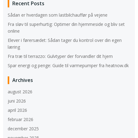
Recent Posts
Sådan er hverdagen som lastbilchauffør på vejene
Fra sløv til superhurtig: Optimer din hjemmeside og bliv set
online
Elever i førersædet: Sådan tager du kontrol over din egen
læring
Fra træ til terrazzo: Gulvtyper der forvandler dit hjem
Spar energi og penge: Guide til varmepumper fra heatnow.dk
Archives
august 2026
juni 2026
april 2026
februar 2026
december 2025
november 2025