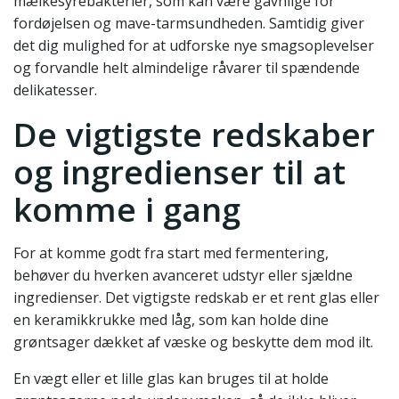
mælkesyrebakterier, som kan være gavnlige for
fordøjelsen og mave-tarmsundheden. Samtidig giver
det dig mulighed for at udforske nye smagsoplevelser
og forvandle helt almindelige råvarer til spændende
delikatesser.
De vigtigste redskaber
og ingredienser til at
komme i gang
For at komme godt fra start med fermentering,
behøver du hverken avanceret udstyr eller sjældne
ingredienser. Det vigtigste redskab er et rent glas eller
en keramikkrukke med låg, som kan holde dine
grøntsager dækket af væske og beskytte dem mod ilt.
En vægt eller et lille glas kan bruges til at holde