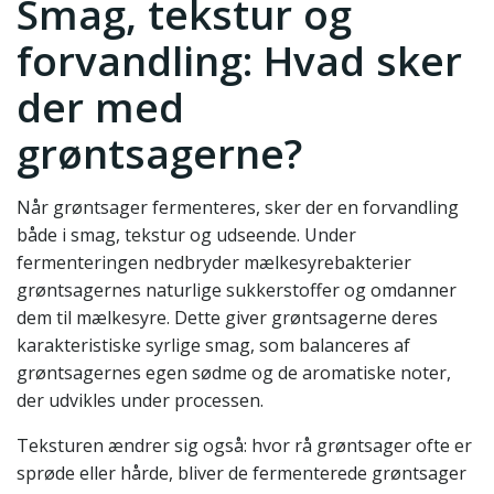
Smag, tekstur og
forvandling: Hvad sker
der med
grøntsagerne?
Når grøntsager fermenteres, sker der en forvandling
både i smag, tekstur og udseende. Under
fermenteringen nedbryder mælkesyrebakterier
grøntsagernes naturlige sukkerstoffer og omdanner
dem til mælkesyre. Dette giver grøntsagerne deres
karakteristiske syrlige smag, som balanceres af
grøntsagernes egen sødme og de aromatiske noter,
der udvikles under processen.
Teksturen ændrer sig også: hvor rå grøntsager ofte er
sprøde eller hårde, bliver de fermenterede grøntsager