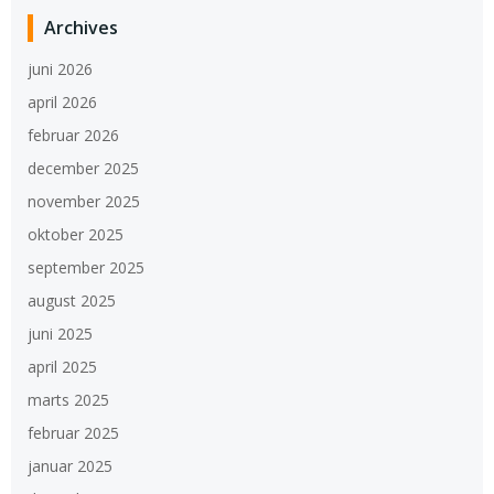
Archives
juni 2026
april 2026
februar 2026
december 2025
november 2025
oktober 2025
september 2025
august 2025
juni 2025
april 2025
marts 2025
februar 2025
januar 2025