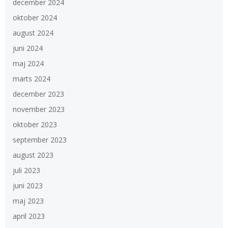
december 2024
oktober 2024
august 2024
juni 2024
maj 2024
marts 2024
december 2023
november 2023
oktober 2023
september 2023
august 2023
juli 2023
juni 2023
maj 2023
april 2023