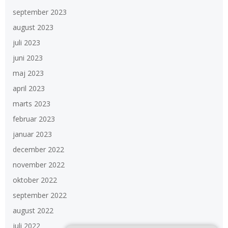
september 2023
august 2023
juli 2023
juni 2023
maj 2023
april 2023
marts 2023
februar 2023
januar 2023
december 2022
november 2022
oktober 2022
september 2022
august 2022
juli 2022