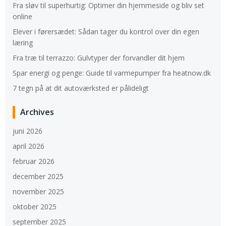
Fra sløv til superhurtig: Optimer din hjemmeside og bliv set
online
Elever i førersædet: Sådan tager du kontrol over din egen
læring
Fra træ til terrazzo: Gulvtyper der forvandler dit hjem
Spar energi og penge: Guide til varmepumper fra heatnow.dk
7 tegn på at dit autoværksted er pålideligt
Archives
juni 2026
april 2026
februar 2026
december 2025
november 2025
oktober 2025
september 2025