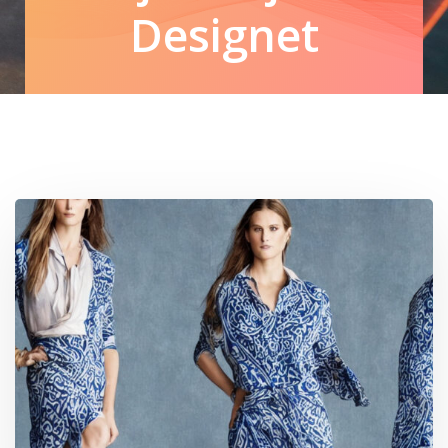
Designet