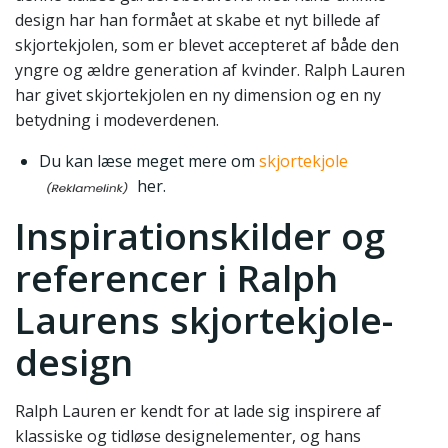
design har han formået at skabe et nyt billede af
skjortekjolen, som er blevet accepteret af både den
yngre og ældre generation af kvinder. Ralph Lauren
har givet skjortekjolen en ny dimension og en ny
betydning i modeverdenen.
Du kan læse meget mere om
skjortekjole
her.
Inspirationskilder og
referencer i Ralph
Laurens skjortekjole-
design
Ralph Lauren er kendt for at lade sig inspirere af
klassiske og tidløse designelementer, og hans