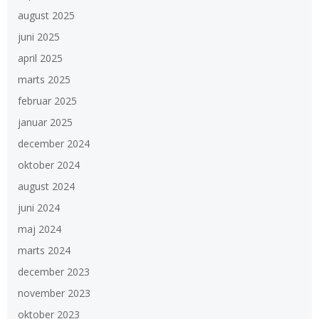
august 2025
juni 2025
april 2025
marts 2025
februar 2025
januar 2025
december 2024
oktober 2024
august 2024
juni 2024
maj 2024
marts 2024
december 2023
november 2023
oktober 2023