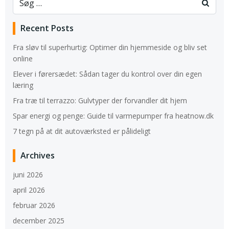
Recent Posts
Fra sløv til superhurtig: Optimer din hjemmeside og bliv set
online
Elever i førersædet: Sådan tager du kontrol over din egen
læring
Fra træ til terrazzo: Gulvtyper der forvandler dit hjem
Spar energi og penge: Guide til varmepumper fra heatnow.dk
7 tegn på at dit autoværksted er pålideligt
Archives
juni 2026
april 2026
februar 2026
december 2025