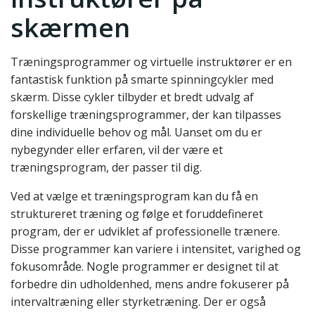
skærmen
Træningsprogrammer og virtuelle instruktører er en
fantastisk funktion på smarte spinningcykler med
skærm. Disse cykler tilbyder et bredt udvalg af
forskellige træningsprogrammer, der kan tilpasses
dine individuelle behov og mål. Uanset om du er
nybegynder eller erfaren, vil der være et
træningsprogram, der passer til dig.
Ved at vælge et træningsprogram kan du få en
struktureret træning og følge et foruddefineret
program, der er udviklet af professionelle trænere.
Disse programmer kan variere i intensitet, varighed og
fokusområde. Nogle programmer er designet til at
forbedre din udholdenhed, mens andre fokuserer på
intervaltræning eller styrketræning. Der er også