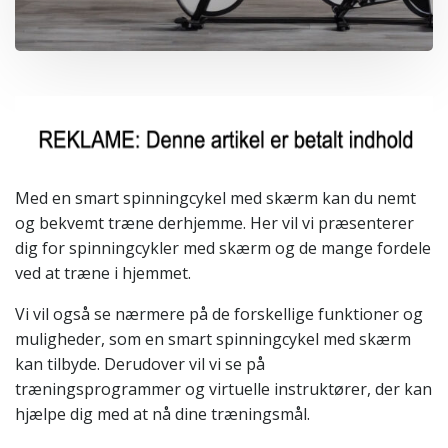
Med en smart spinningcykel med skærm kan du nemt
og bekvemt træne derhjemme. Her vil vi præsenterer
dig for spinningcykler med skærm og de mange fordele
ved at træne i hjemmet.
Vi vil også se nærmere på de forskellige funktioner og
muligheder, som en smart spinningcykel med skærm
kan tilbyde. Derudover vil vi se på
træningsprogrammer og virtuelle instruktører, der kan
hjælpe dig med at nå dine træningsmål.