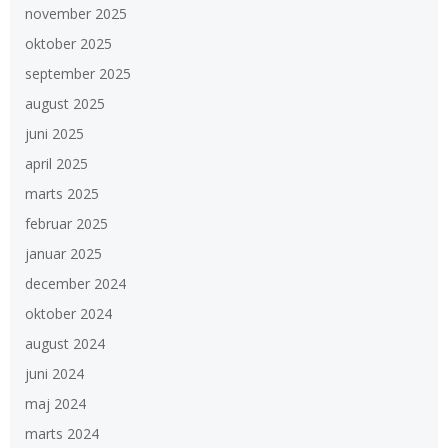
november 2025
oktober 2025
september 2025
august 2025
juni 2025
april 2025
marts 2025
februar 2025
januar 2025
december 2024
oktober 2024
august 2024
juni 2024
maj 2024
marts 2024