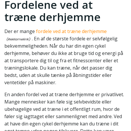
Fordelene ved at
træne derhjemme
Der er mange
fordele ved at træne derhjemme
. En af de største fordele er selvfølgelig
bekvemmeligheden. Når du har din egen cykel
derhjemme, behøver du ikke at bruge tid og energi på
at transportere dig til og fra et fitnesscenter eller et
træningslokale. Du kan træne, når det passer dig
bedst, uden at skulle tænke på åbningstider eller
ventetider på maskiner.
En anden fordel ved at træne derhjemme er privatlivet.
Mange mennesker kan føle sig selvbevidste eller
ubehagelige ved at træne i et offentligt rum, hvor de
føler sig iagttaget eller sammenlignet med andre. Ved
at have din egen cykel derhjemme kan du træne i dit