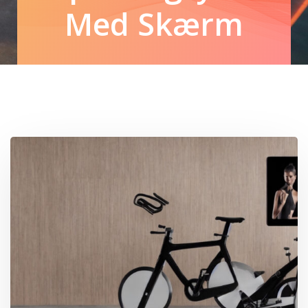
Med Skærm