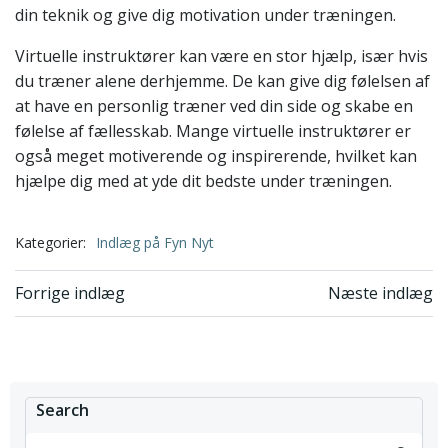
din teknik og give dig motivation under træningen.
Virtuelle instruktører kan være en stor hjælp, især hvis
du træner alene derhjemme. De kan give dig følelsen af
at have en personlig træner ved din side og skabe en
følelse af fællesskab. Mange virtuelle instruktører er
også meget motiverende og inspirerende, hvilket kan
hjælpe dig med at yde dit bedste under træningen.
Kategorier:
Indlæg på Fyn Nyt
Indlægsnavigation
Indlægsnavi
Forrige indlæg
Næste indlæg
Search