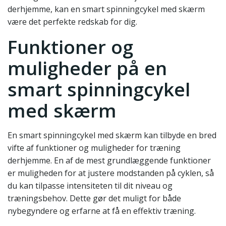
derhjemme, kan en smart spinningcykel med skærm
være det perfekte redskab for dig.
Funktioner og
muligheder på en
smart spinningcykel
med skærm
En smart spinningcykel med skærm kan tilbyde en bred
vifte af funktioner og muligheder for træning
derhjemme. En af de mest grundlæggende funktioner
er muligheden for at justere modstanden på cyklen, så
du kan tilpasse intensiteten til dit niveau og
træningsbehov. Dette gør det muligt for både
nybegyndere og erfarne at få en effektiv træning.