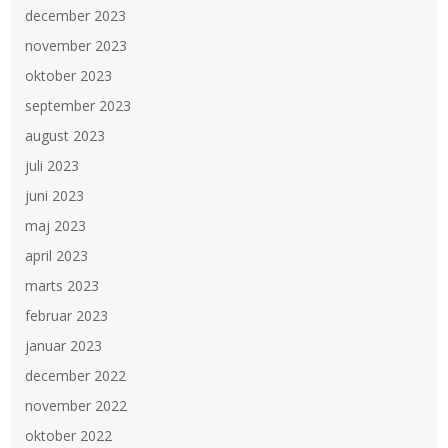
december 2023
november 2023
oktober 2023
september 2023
august 2023
juli 2023
juni 2023
maj 2023
april 2023
marts 2023
februar 2023
januar 2023
december 2022
november 2022
oktober 2022