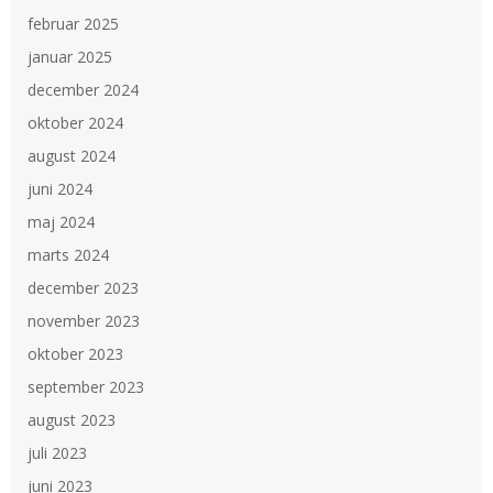
februar 2025
januar 2025
december 2024
oktober 2024
august 2024
juni 2024
maj 2024
marts 2024
december 2023
november 2023
oktober 2023
september 2023
august 2023
juli 2023
juni 2023