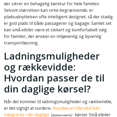
der sikrer en behagelig køretur for hele familien.
Selvom størrelsen kan virke begrænsende, er
pladsudnyttelsen ofte intelligent designet, så der stadig
er god plads til både passagerer og bagage. Samlet set
kan små elbiler være et sikkert og komfortabelt valg
for familier, der ønsker en miljøvenlig og byvenlig
transportløsning.
Ladningsmuligheder
og rækkevidde:
Hvordan passer de til
din daglige kørsel?
Når det kommer til ladningsmuligheder og rækkevidde,
er det vigtigt at vurdere,
hvordan en lille elbil kan
integreres i din daglige
kørsel. Små elbiler