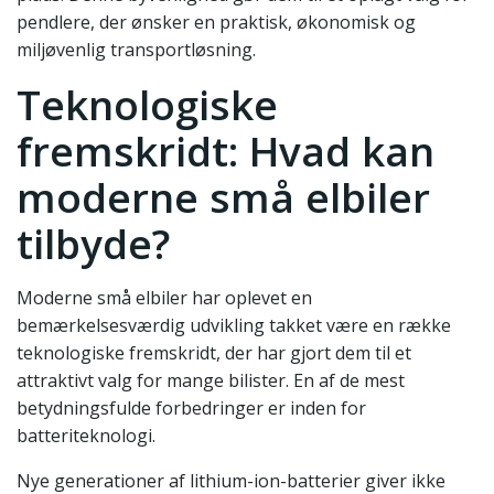
pendlere, der ønsker en praktisk, økonomisk og
miljøvenlig transportløsning.
Teknologiske
fremskridt: Hvad kan
moderne små elbiler
tilbyde?
Moderne små elbiler har oplevet en
bemærkelsesværdig udvikling takket være en række
teknologiske fremskridt, der har gjort dem til et
attraktivt valg for mange bilister. En af de mest
betydningsfulde forbedringer er inden for
batteriteknologi.
Nye generationer af lithium-ion-batterier giver ikke