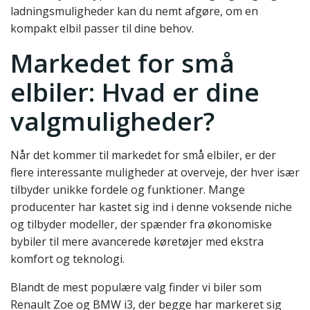
ladningsmuligheder kan du nemt afgøre, om en
kompakt elbil passer til dine behov.
Markedet for små
elbiler: Hvad er dine
valgmuligheder?
Når det kommer til markedet for små elbiler, er der
flere interessante muligheder at overveje, der hver især
tilbyder unikke fordele og funktioner. Mange
producenter har kastet sig ind i denne voksende niche
og tilbyder modeller, der spænder fra økonomiske
bybiler til mere avancerede køretøjer med ekstra
komfort og teknologi.
Blandt de mest populære valg finder vi biler som
Renault Zoe og BMW i3, der begge har markeret sig