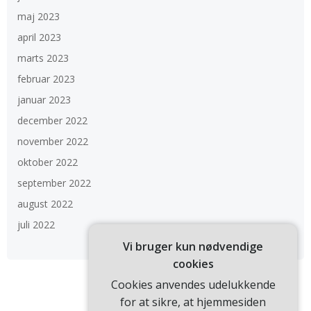
maj 2023
april 2023
marts 2023
februar 2023
januar 2023
december 2022
november 2022
oktober 2022
september 2022
august 2022
juli 2022
Vi bruger kun nødvendige
cookies
Cookies anvendes udelukkende
for at sikre, at hjemmesiden