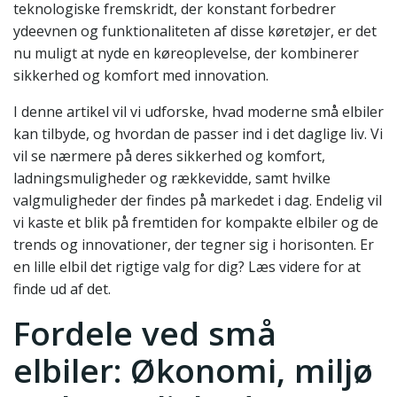
teknologiske fremskridt, der konstant forbedrer
ydeevnen og funktionaliteten af disse køretøjer, er det
nu muligt at nyde en køreoplevelse, der kombinerer
sikkerhed og komfort med innovation.
I denne artikel vil vi udforske, hvad moderne små elbiler
kan tilbyde, og hvordan de passer ind i det daglige liv. Vi
vil se nærmere på deres sikkerhed og komfort,
ladningsmuligheder og rækkevidde, samt hvilke
valgmuligheder der findes på markedet i dag. Endelig vil
vi kaste et blik på fremtiden for kompakte elbiler og de
trends og innovationer, der tegner sig i horisonten. Er
en lille elbil det rigtige valg for dig? Læs videre for at
finde ud af det.
Fordele ved små
elbiler: Økonomi, miljø