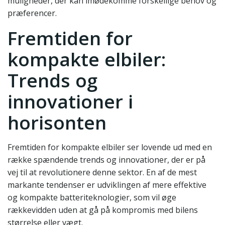
muligheder, der kan imødekomme forskellige behov og
præferencer.
Fremtiden for
kompakte elbiler:
Trends og
innovationer i
horisonten
Fremtiden for kompakte elbiler ser lovende ud med en
række spændende trends og innovationer, der er på
vej til at revolutionere denne sektor. En af de mest
markante tendenser er udviklingen af mere effektive
og kompakte batteriteknologier, som vil øge
rækkevidden uden at gå på kompromis med bilens
størrelse eller vægt.