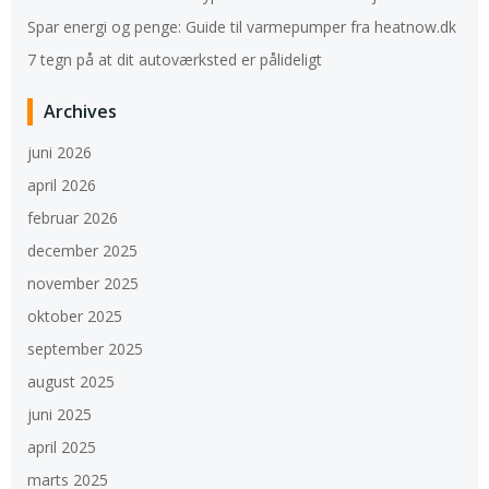
Spar energi og penge: Guide til varmepumper fra heatnow.dk
7 tegn på at dit autoværksted er pålideligt
Archives
juni 2026
april 2026
februar 2026
december 2025
november 2025
oktober 2025
september 2025
august 2025
juni 2025
april 2025
marts 2025