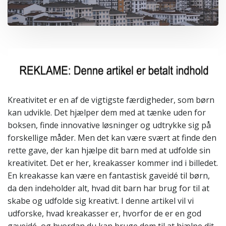
Kreativitet er en af de vigtigste færdigheder, som børn
kan udvikle. Det hjælper dem med at tænke uden for
boksen, finde innovative løsninger og udtrykke sig på
forskellige måder. Men det kan være svært at finde den
rette gave, der kan hjælpe dit barn med at udfolde sin
kreativitet. Det er her, kreakasser kommer ind i billedet.
En kreakasse kan være en fantastisk gaveidé til børn,
da den indeholder alt, hvad dit barn har brug for til at
skabe og udfolde sig kreativt. I denne artikel vil vi
udforske, hvad kreakasser er, hvorfor de er en god