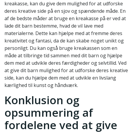
kreakasse, kan du give dem mulighed for at udforske
deres kreative side på en sjov og spændende måde. En
af de bedste måder at bruge en kreakasse på er ved at
lade dit barn bestemme, hvad de vil lave med
materialerne. Dette kan hjælpe med at fremme deres
kreativitet og fantasi, da de kan skabe noget unikt og
personligt. Du kan også bruge kreakassen som en
måde at tilbringe tid sammen med dit barn og hjælpe
dem med at udvikle deres færdigheder og selvtillid. Ved
at give dit barn mulighed for at udforske deres kreative
side, kan du hjælpe dem med at udvikle en livslang
kærlighed til kunst og håndværk.
Konklusion og
opsummering af
fordelene ved at give