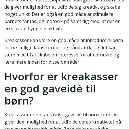
de giver mulighed for at udfolde sig kreativt og skabe
noget unikt. Det er også en god måde at stimulere
barnets fantasi og motorik på samtidig med, at det er
en sjov og hyggelig aktivitet.
Kreakasser kan være en god måde at introducere børn
til forskellige kunstformer og håndværk, og det kan
være med til at skabe en interesse for at udforske og
lære mere inden for disse områder.
Hvorfor er kreakasser
en god gaveidé til
børn?
Kreakasser er en fantastisk gaveidé til børn, fordi de
giver dem mulighed for at udfolde deres kreativitet på