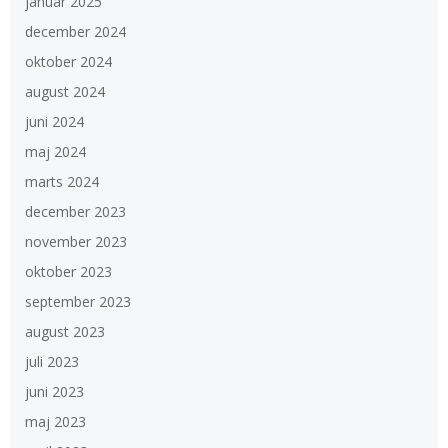
januar 2025
december 2024
oktober 2024
august 2024
juni 2024
maj 2024
marts 2024
december 2023
november 2023
oktober 2023
september 2023
august 2023
juli 2023
juni 2023
maj 2023