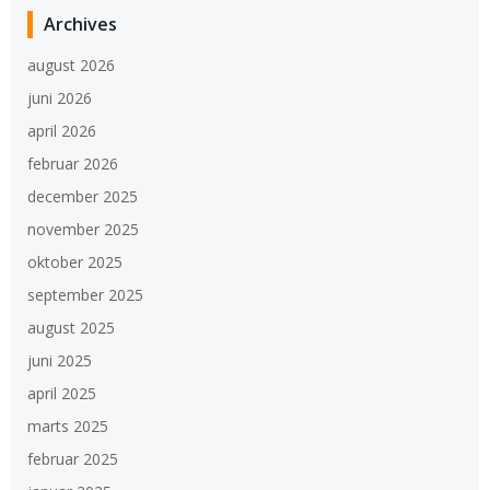
Archives
august 2026
juni 2026
april 2026
februar 2026
december 2025
november 2025
oktober 2025
september 2025
august 2025
juni 2025
april 2025
marts 2025
februar 2025