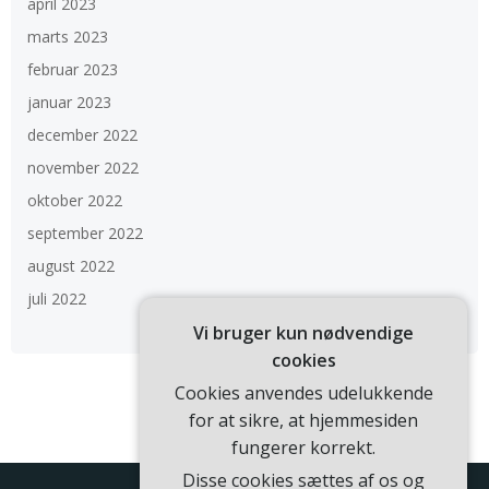
april 2023
marts 2023
februar 2023
januar 2023
december 2022
november 2022
oktober 2022
september 2022
august 2022
juli 2022
Vi bruger kun nødvendige
cookies
Cookies anvendes udelukkende
for at sikre, at hjemmesiden
fungerer korrekt.
Disse cookies sættes af os og