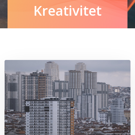
Kreativitet