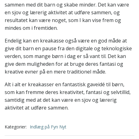
sammen med dit barn og skabe minder. Det kan være
en sjov og lærerig aktivitet at udføre sammen, og
resultatet kan være noget, som I kan vise frem og
mindes om i fremtiden.
Endelig kan en kreakasse også være en god måde at
give dit barn en pause fra den digitale og teknologiske
verden, som mange børn i dag er så vant til. Det kan
give dem muligheden for at bruge deres fantasi og
kreative evner på en mere traditionel måde.
Alt i alt er kreakasser en fantastisk gaveidé til børn,
som kan fremme deres kreativitet, fantasi og selvtillid,
samtidig med at det kan være en sjov og lærerig
aktivitet at udføre sammen.
Kategorier:
Indlæg på Fyn Nyt