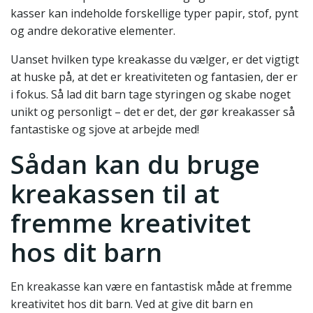
kasser kan indeholde forskellige typer papir, stof, pynt
og andre dekorative elementer.
Uanset hvilken type kreakasse du vælger, er det vigtigt
at huske på, at det er kreativiteten og fantasien, der er
i fokus. Så lad dit barn tage styringen og skabe noget
unikt og personligt – det er det, der gør kreakasser så
fantastiske og sjove at arbejde med!
Sådan kan du bruge
kreakassen til at
fremme kreativitet
hos dit barn
En kreakasse kan være en fantastisk måde at fremme
kreativitet hos dit barn. Ved at give dit barn en