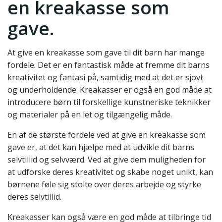
en kreakasse som
gave.
At give en kreakasse som gave til dit barn har mange
fordele. Det er en fantastisk måde at fremme dit barns
kreativitet og fantasi på, samtidig med at det er sjovt
og underholdende. Kreakasser er også en god måde at
introducere børn til forskellige kunstneriske teknikker
og materialer på en let og tilgængelig måde.
En af de største fordele ved at give en kreakasse som
gave er, at det kan hjælpe med at udvikle dit barns
selvtillid og selvværd. Ved at give dem muligheden for
at udforske deres kreativitet og skabe noget unikt, kan
børnene føle sig stolte over deres arbejde og styrke
deres selvtillid.
Kreakasser kan også være en god måde at tilbringe tid