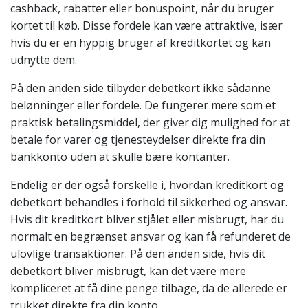
cashback, rabatter eller bonuspoint, når du bruger
kortet til køb. Disse fordele kan være attraktive, især
hvis du er en hyppig bruger af kreditkortet og kan
udnytte dem.
På den anden side tilbyder debetkort ikke sådanne
belønninger eller fordele. De fungerer mere som et
praktisk betalingsmiddel, der giver dig mulighed for at
betale for varer og tjenesteydelser direkte fra din
bankkonto uden at skulle bære kontanter.
Endelig er der også forskelle i, hvordan kreditkort og
debetkort behandles i forhold til sikkerhed og ansvar.
Hvis dit kreditkort bliver stjålet eller misbrugt, har du
normalt en begrænset ansvar og kan få refunderet de
ulovlige transaktioner. På den anden side, hvis dit
debetkort bliver misbrugt, kan det være mere
kompliceret at få dine penge tilbage, da de allerede er
trukket direkte fra din konto.