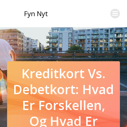
Videre
til
Fyn Nyt
indhold
Kreditkort Vs.
Debetkort: Hvad
Er Forskellen,
Og Hvad Er