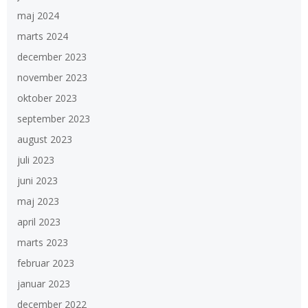
maj 2024
marts 2024
december 2023
november 2023
oktober 2023
september 2023
august 2023
juli 2023
juni 2023
maj 2023
april 2023
marts 2023
februar 2023
januar 2023
december 2022