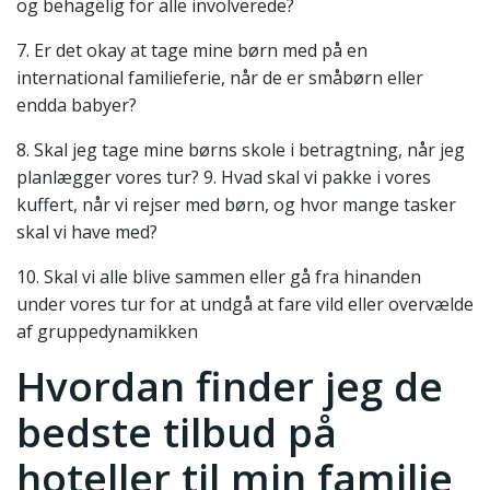
og behagelig for alle involverede?
7. Er det okay at tage mine børn med på en
international familieferie, når de er småbørn eller
endda babyer?
8. Skal jeg tage mine børns skole i betragtning, når jeg
planlægger vores tur? 9. Hvad skal vi pakke i vores
kuffert, når vi rejser med børn, og hvor mange tasker
skal vi have med?
10. Skal vi alle blive sammen eller gå fra hinanden
under vores tur for at undgå at fare vild eller overvælde
af gruppedynamikken
Hvordan finder jeg de
bedste tilbud på
hoteller til min familie