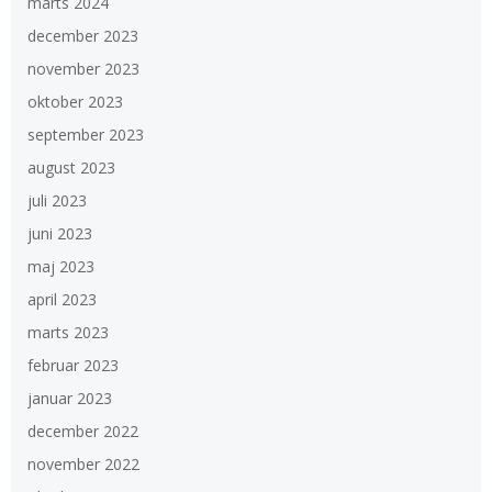
marts 2024
december 2023
november 2023
oktober 2023
september 2023
august 2023
juli 2023
juni 2023
maj 2023
april 2023
marts 2023
februar 2023
januar 2023
december 2022
november 2022