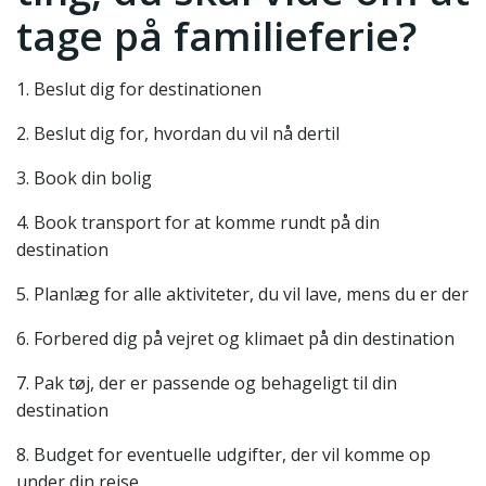
tage på familieferie?
1. Beslut dig for destinationen
2. Beslut dig for, hvordan du vil nå dertil
3. Book din bolig
4. Book transport for at komme rundt på din
destination
5. Planlæg for alle aktiviteter, du vil lave, mens du er der
6. Forbered dig på vejret og klimaet på din destination
7. Pak tøj, der er passende og behageligt til din
destination
8. Budget for eventuelle udgifter, der vil komme op
under din rejse