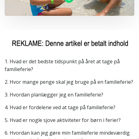
1. Hvad er det bedste tidspunkt på året at tage på
familieferie?
2. Hvor mange penge skal jeg bruge på en familieferie?
3. Hvordan planlægger jeg en familieferie?
4. Hvad er fordelene ved at tage på familieferie?
5. Hvad er nogle sjove aktiviteter for børn i ferier?
6. Hvordan kan jeg gøre min familieferie mindeværdig