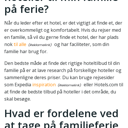
på ferie?
Når du leder efter et hotel, er det vigtigt at finde et, der
er overkommeligt og komfortabelt. Hvis du rejser med
en familie, så vil du gerne finde et hotel, der har plads
nok
til alle
og har faciliteter, som din
familie har brug for.
Den bedste måde at finde det rigtige hoteltilbud til din
familie på er at lave research på forskellige hoteller og
sammenligne deres priser. Du kan bruge rejsesider
som Expedia
inspiration
eller Hotels.com til
at finde de bedste tilbud på hoteller i det område, du
skal besøge.
Hvad er fordelene ved
at tage på familieferie