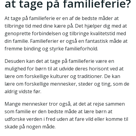
at tage på familieferie?
At tage på familieferie er en af de bedste måder at
tilbringe tid med dine kære på. Det hjælper dig med at
genoprette forbindelsen og tilbringe kvalitetstid med
din familie. Familieferier er også en fantastisk måde at
fremme binding og styrke familieforhold.
Desuden kan det at tage på familieferie være en
mulighed for børn til at udvide deres horisont ved at
lære om forskellige kulturer og traditioner. De kan
lære om forskellige mennesker, steder og ting, som de
aldrig vidste før.
Mange mennesker tror også, at det at rejse sammen
som familie er den bedste måde at lære børn at
udforske verden i fred uden at fare vild eller komme til
skade på nogen måde.