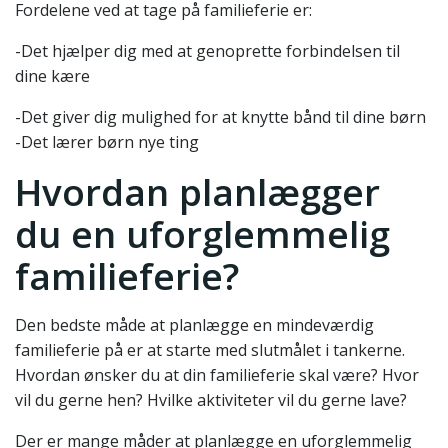
Fordelene ved at tage på familieferie er:
-Det hjælper dig med at genoprette forbindelsen til
dine kære
-Det giver dig mulighed for at knytte bånd til dine børn
-Det lærer børn nye ting
Hvordan planlægger
du en uforglemmelig
familieferie?
Den bedste måde at planlægge en mindeværdig
familieferie på er at starte med slutmålet i tankerne.
Hvordan ønsker du at din familieferie skal være? Hvor
vil du gerne hen? Hvilke aktiviteter vil du gerne lave?
Der er mange måder at planlægge en uforglemmelig