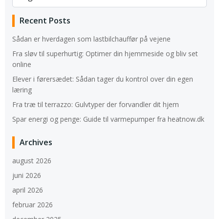
Recent Posts
Sådan er hverdagen som lastbilchauffør på vejene
Fra sløv til superhurtig: Optimer din hjemmeside og bliv set
online
Elever i førersædet: Sådan tager du kontrol over din egen
læring
Fra træ til terrazzo: Gulvtyper der forvandler dit hjem
Spar energi og penge: Guide til varmepumper fra heatnow.dk
Archives
august 2026
juni 2026
april 2026
februar 2026