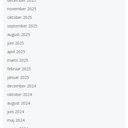
december 2025
november 2025
oktober 2025
september 2025
august 2025
juni 2025
april 2025
marts 2025
februar 2025
januar 2025
december 2024
oktober 2024
august 2024
juni 2024
maj 2024