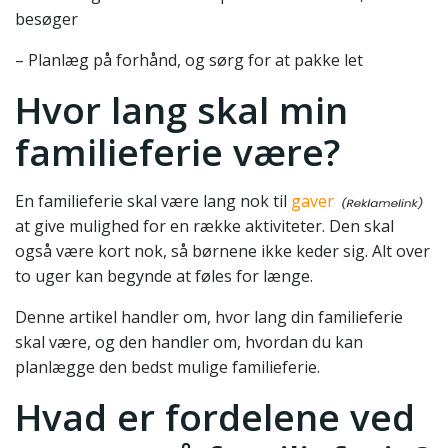
besøger
– Planlæg på forhånd, og sørg for at pakke let
Hvor lang skal min
familieferie være?
En familieferie skal være lang nok til
gaver
at give mulighed for en række aktiviteter. Den skal
også være kort nok, så børnene ikke keder sig. Alt over
to uger kan begynde at føles for længe.
Denne artikel handler om, hvor lang din familieferie
skal være, og den handler om, hvordan du kan
planlægge den bedst mulige familieferie.
Hvad er fordelene ved