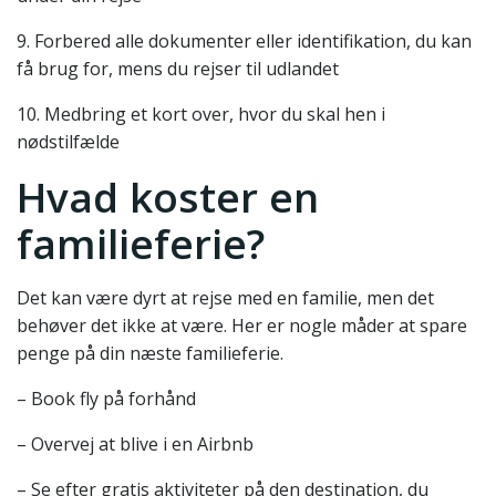
9. Forbered alle dokumenter eller identifikation, du kan
få brug for, mens du rejser til udlandet
10. Medbring et kort over, hvor du skal hen i
nødstilfælde
Hvad koster en
familieferie?
Det kan være dyrt at rejse med en familie, men det
behøver det ikke at være. Her er nogle måder at spare
penge på din næste familieferie.
– Book fly på forhånd
– Overvej at blive i en Airbnb
– Se efter gratis aktiviteter på den destination, du