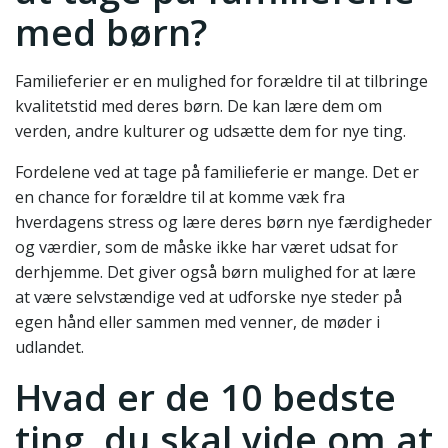
med børn?
Familieferier er en mulighed for forældre til at tilbringe
kvalitetstid med deres børn. De kan lære dem om
verden, andre kulturer og udsætte dem for nye ting.
Fordelene ved at tage på familieferie er mange. Det er
en chance for forældre til at komme væk fra
hverdagens stress og lære deres børn nye færdigheder
og værdier, som de måske ikke har været udsat for
derhjemme. Det giver også børn mulighed for at lære
at være selvstændige ved at udforske nye steder på
egen hånd eller sammen med venner, de møder i
udlandet.
Hvad er de 10 bedste
ting, du skal vide om at