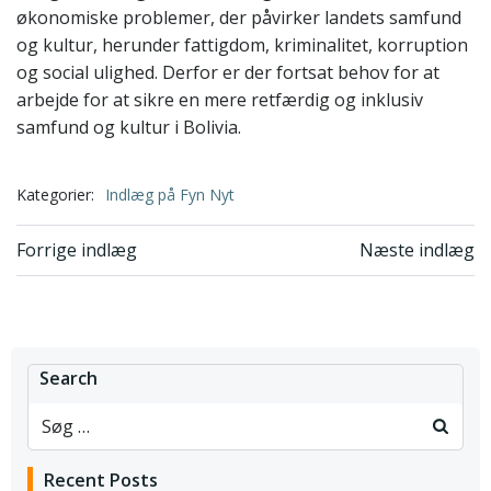
økonomiske problemer, der påvirker landets samfund
og kultur, herunder fattigdom, kriminalitet, korruption
og social ulighed. Derfor er der fortsat behov for at
arbejde for at sikre en mere retfærdig og inklusiv
samfund og kultur i Bolivia.
Kategorier:
Indlæg på Fyn Nyt
Indlægsnavigation
Indlægsnavi
Forrige indlæg
Næste indlæg
Search
Recent Posts