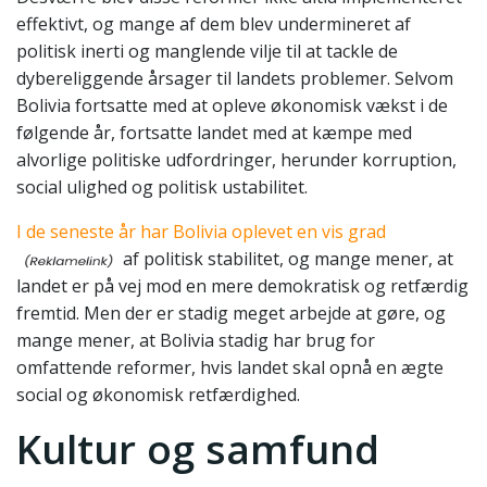
effektivt, og mange af dem blev undermineret af
politisk inerti og manglende vilje til at tackle de
dybereliggende årsager til landets problemer. Selvom
Bolivia fortsatte med at opleve økonomisk vækst i de
følgende år, fortsatte landet med at kæmpe med
alvorlige politiske udfordringer, herunder korruption,
social ulighed og politisk ustabilitet.
I de seneste år har Bolivia oplevet en vis grad
af politisk stabilitet, og mange mener, at
landet er på vej mod en mere demokratisk og retfærdig
fremtid. Men der er stadig meget arbejde at gøre, og
mange mener, at Bolivia stadig har brug for
omfattende reformer, hvis landet skal opnå en ægte
social og økonomisk retfærdighed.
Kultur og samfund