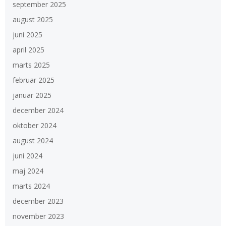
september 2025
august 2025
juni 2025
april 2025
marts 2025
februar 2025
januar 2025
december 2024
oktober 2024
august 2024
juni 2024
maj 2024
marts 2024
december 2023
november 2023