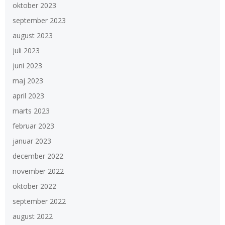
oktober 2023
september 2023
august 2023
juli 2023
juni 2023
maj 2023
april 2023
marts 2023
februar 2023
januar 2023
december 2022
november 2022
oktober 2022
september 2022
august 2022