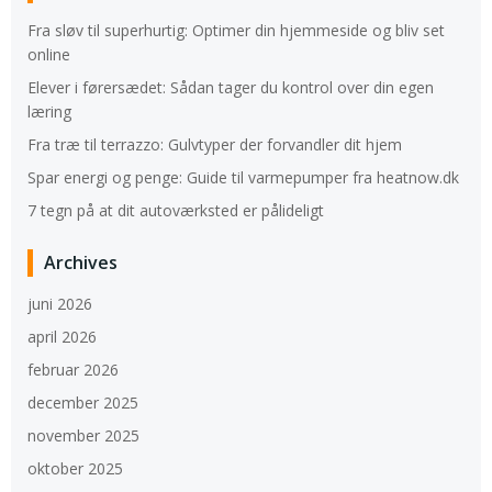
Fra sløv til superhurtig: Optimer din hjemmeside og bliv set
online
Elever i førersædet: Sådan tager du kontrol over din egen
læring
Fra træ til terrazzo: Gulvtyper der forvandler dit hjem
Spar energi og penge: Guide til varmepumper fra heatnow.dk
7 tegn på at dit autoværksted er pålideligt
Archives
juni 2026
april 2026
februar 2026
december 2025
november 2025
oktober 2025