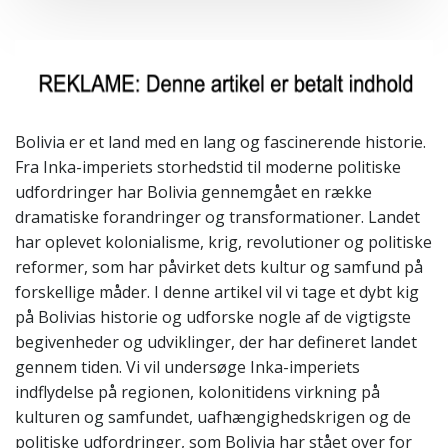
Bolivia er et land med en lang og fascinerende historie.
Fra Inka-imperiets storhedstid til moderne politiske
udfordringer har Bolivia gennemgået en række
dramatiske forandringer og transformationer. Landet
har oplevet kolonialisme, krig, revolutioner og politiske
reformer, som har påvirket dets kultur og samfund på
forskellige måder. I denne artikel vil vi tage et dybt kig
på Bolivias historie og udforske nogle af de vigtigste
begivenheder og udviklinger, der har defineret landet
gennem tiden. Vi vil undersøge Inka-imperiets
indflydelse på regionen, kolonitidens virkning på
kulturen og samfundet, uafhængighedskrigen og de
politiske udfordringer, som Bolivia har stået over for