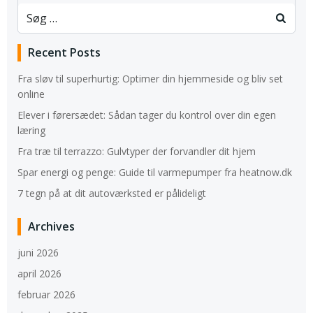
Recent Posts
Fra sløv til superhurtig: Optimer din hjemmeside og bliv set
online
Elever i førersædet: Sådan tager du kontrol over din egen
læring
Fra træ til terrazzo: Gulvtyper der forvandler dit hjem
Spar energi og penge: Guide til varmepumper fra heatnow.dk
7 tegn på at dit autoværksted er pålideligt
Archives
juni 2026
april 2026
februar 2026