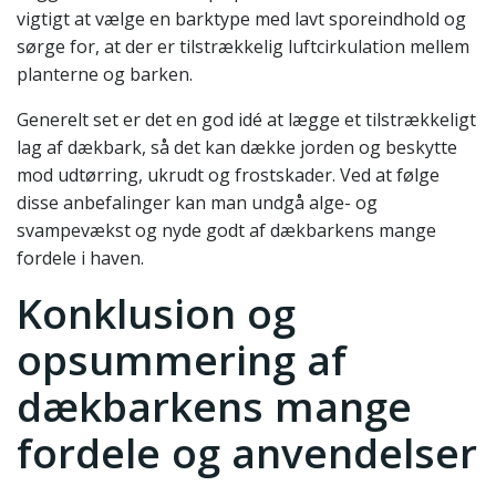
vigtigt at vælge en barktype med lavt sporeindhold og
sørge for, at der er tilstrækkelig luftcirkulation mellem
planterne og barken.
Generelt set er det en god idé at lægge et tilstrækkeligt
lag af dækbark, så det kan dække jorden og beskytte
mod udtørring, ukrudt og frostskader. Ved at følge
disse anbefalinger kan man undgå alge- og
svampevækst og nyde godt af dækbarkens mange
fordele i haven.
Konklusion og
opsummering af
dækbarkens mange
fordele og anvendelser