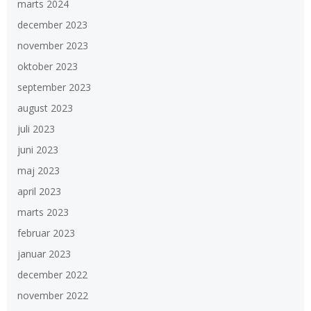
marts 2024
december 2023
november 2023
oktober 2023
september 2023
august 2023
juli 2023
juni 2023
maj 2023
april 2023
marts 2023
februar 2023
januar 2023
december 2022
november 2022