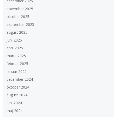
december 2025
november 2025
oktober 2025
september 2025
august 2025
juni 2025
april 2025
marts 2025
februar 2025
januar 2025
december 2024
oktober 2024
august 2024
juni 2024
maj 2024