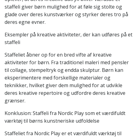
staffeli giver børn mulighed for at føle sig stolte og
glade over deres kunstværker og styrker deres tro på
deres egne evner.
Eksempler på kreative aktiviteter, der kan udføres på et
staffeli
Staffeliet åbner op for en bred vifte af kreative
aktiviteter for børn. Fra traditionel maleri med pensler
til collage, stempeltryk og endda skulptur. Børn kan
eksperimentere med forskellige materialer og
teknikker, hvilket giver dem mulighed for at udvikle
deres kreative repertoire og udfordre deres kreative
grænser.
Konklusion: Staffeli fra Nordic Play som et værdifuldt
værktøj til børns kunstneriske udfoldelse
Staffeliet fra Nordic Play er et værdifuldt værktøj til