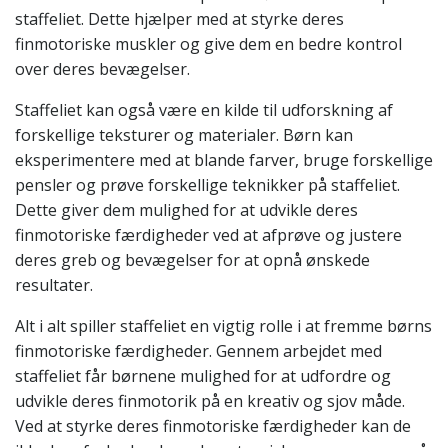
staffeliet. Dette hjælper med at styrke deres
finmotoriske muskler og give dem en bedre kontrol
over deres bevægelser.
Staffeliet kan også være en kilde til udforskning af
forskellige teksturer og materialer. Børn kan
eksperimentere med at blande farver, bruge forskellige
pensler og prøve forskellige teknikker på staffeliet.
Dette giver dem mulighed for at udvikle deres
finmotoriske færdigheder ved at afprøve og justere
deres greb og bevægelser for at opnå ønskede
resultater.
Alt i alt spiller staffeliet en vigtig rolle i at fremme børns
finmotoriske færdigheder. Gennem arbejdet med
staffeliet får børnene mulighed for at udfordre og
udvikle deres finmotorik på en kreativ og sjov måde.
Ved at styrke deres finmotoriske færdigheder kan de