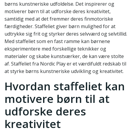
børns kunstneriske udfoldelse. Det inspirerer og
motiverer børn til at udforske deres kreativitet,
samtidig med at det fremmer deres finmotoriske
færdigheder. Staffeliet giver børn mulighed for at
udtrykke sig frit og styrker deres selvværd og selvtillid.
Med staffeliet som en fast ramme kan børnene
eksperimentere med forskellige teknikker og
materialer og skabe kunstværker, de kan være stolte
af. Staffeliet fra Nordic Play er et værdifuldt redskab til
at styrke børns kunstneriske udvikling og kreativitet.
Hvordan staffeliet kan
motivere børn til at
udforske deres
kreativitet