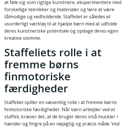
at føle sig som rigtige kunstnere, eksperimentere med
forskellige teknikker og materialer og lære at være
tålmodige og vedholdende. Staffeliet er således et
uvurderligt værktøj til at hjælpe børn med at udfolde
deres kunstneriske potentiale og opdage deres egen
kreative stemme.
Staffeliets rolle i at
fremme børns
finmotoriske
færdigheder
Staffeliet spiller en væsentlig rolle i at fremme børns
finmotoriske færdigheder. Når børn arbejder ved et
staffeli, kræver det, at de bruger deres små muskler i
hænder og fingre på en nøjagtig og præcis måde. Ved