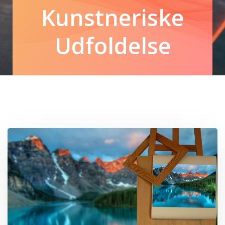
Kunstneriske
Udfoldelse