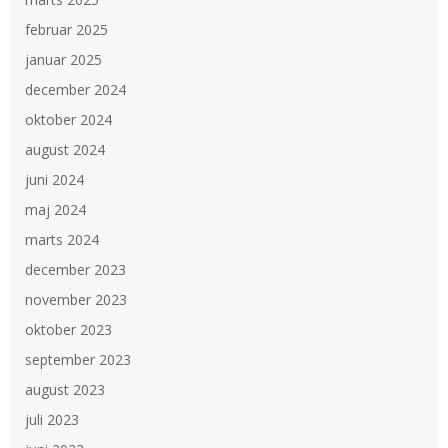
februar 2025
januar 2025
december 2024
oktober 2024
august 2024
juni 2024
maj 2024
marts 2024
december 2023
november 2023
oktober 2023
september 2023
august 2023
juli 2023