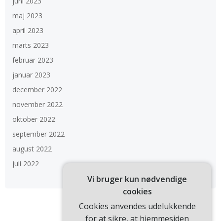
juni 2023
maj 2023
april 2023
marts 2023
februar 2023
januar 2023
december 2022
november 2022
oktober 2022
september 2022
august 2022
juli 2022
Vi bruger kun nødvendige
cookies
Cookies anvendes udelukkende
for at sikre, at hjemmesiden